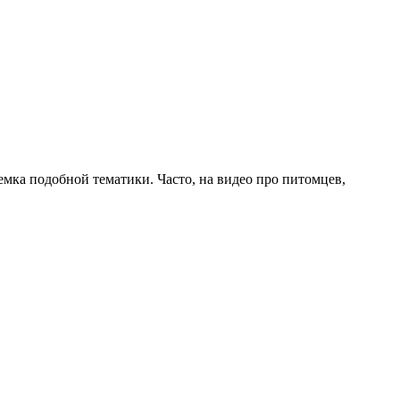
мка подобной тематики. Часто, на видео про питомцев,