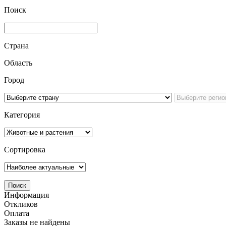
Поиск
Страна
Область
Город
Категория
Сортировка
Информация
Откликов
Оплата
Заказы не найдены