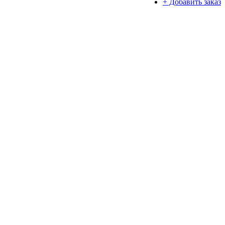
+ Добавить заказ