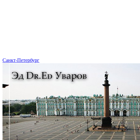
Санкт-Петербург