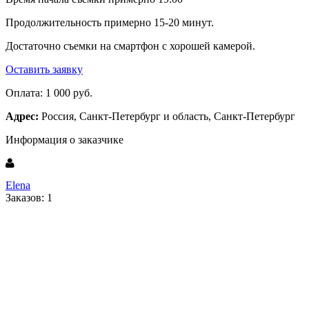
Продолжительность примерно 15-20 минут.
Достаточно съемки на смартфон с хорошей камерой.
Оставить заявку
Оплата:
1 000 руб.
Адрес:
Россия, Санкт-Петербург и область, Санкт-Петербург
Информация о заказчике
Elena
Заказов: 1