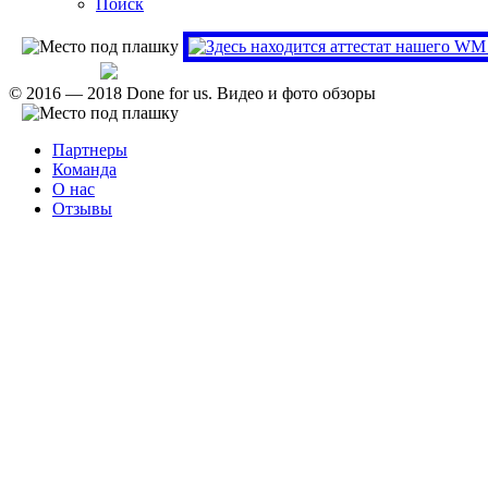
Поиск
Проверить аттестат
© 2016 — 2018 Done for us. Видео и фото обзоры
Партнеры
Команда
О нас
Отзывы