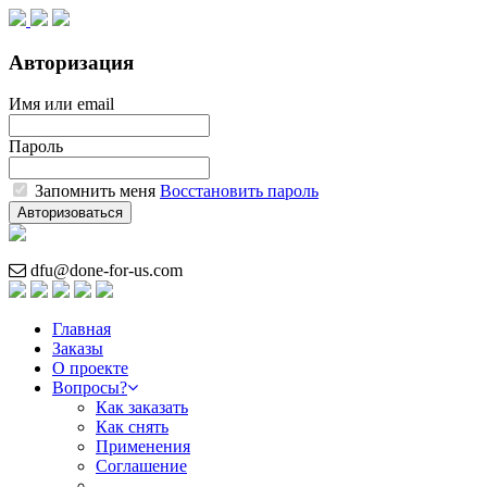
Авторизация
Имя или email
Пароль
Запомнить меня
Восстановить пароль
Авторизоваться
dfu@done-for-us.com
Главная
Заказы
О проекте
Вопросы?
Как заказать
Как снять
Применения
Соглашение