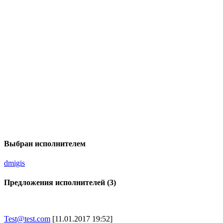
Выбран исполнителем
dmigis
Предложения исполнителей (3)
Test@test.com
[11.01.2017 19:52]