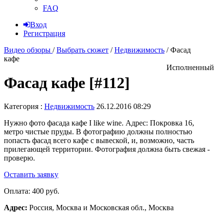
FAQ
Вход
Регистрация
Видео обзоры
/
Выбрать сюжет
/
Недвижимость
/
Фасад
кафе
Исполненный
Фасад кафе [#112]
Категория :
Недвижимость
26.12.2016 08:29
Нужно фото фасада кафе I like wine. Адрес: Покровка 16,
метро чистые пруды. В фотографию должны полностью
попасть фасад всего кафе с вывеской, и, возможно, часть
прилегающей территории. Фотография должна быть свежая -
проверю.
Оставить заявку
Оплата:
400 руб.
Адрес:
Россия, Москва и Московская обл., Москва