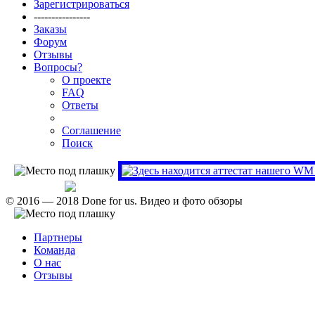
Зарегистрироваться
----------------
Заказы
Форум
Отзывы
Вопросы?
О проекте
FAQ
Ответы
Соглашение
Поиск
Проверить аттестат
© 2016 — 2018 Done for us. Видео и фото обзоры
Партнеры
Команда
О нас
Отзывы