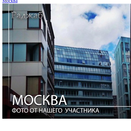
Москва