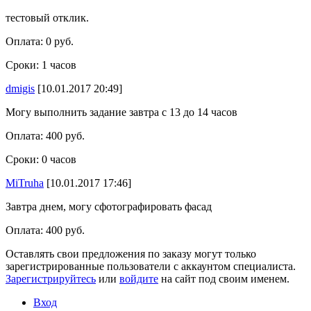
тестовый отклик.
Оплата: 0 руб.
Сроки: 1 часов
dmigis
[10.01.2017 20:49]
Могу выполнить задание завтра с 13 до 14 часов
Оплата: 400 руб.
Сроки: 0 часов
MiTruha
[10.01.2017 17:46]
Завтра днем, могу сфотографировать фасад
Оплата: 400 руб.
Оставлять свои предложения по заказу могут только
зарегистрированные пользователи с аккаунтом специалиста.
Зарегистрируйтесь
или
войдите
на сайт под своим именем.
Вход