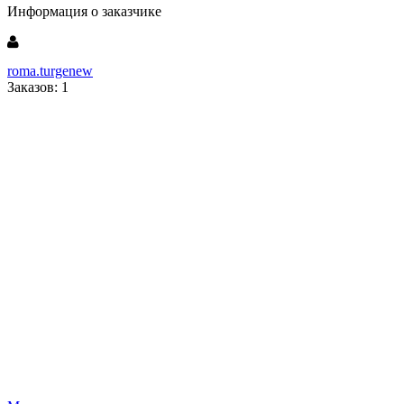
Информация о заказчике
roma.turgenew
Заказов: 1