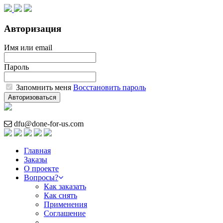
Авторизация
Имя или email
Пароль
Запомнить меня
Восстановить пароль
Авторизоваться
dfu@done-for-us.com
Главная
Заказы
О проекте
Вопросы?
Как заказать
Как снять
Применения
Соглашение